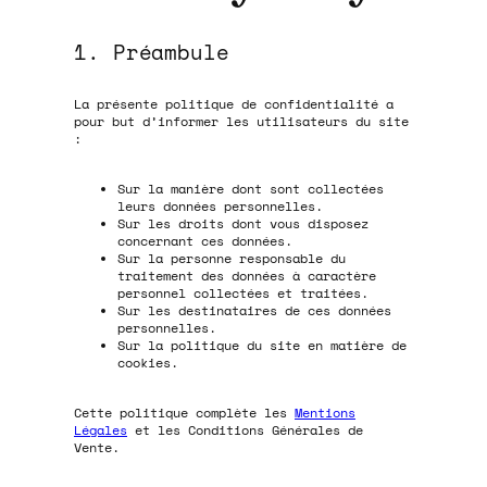
1. Préambule
La présente politique de confidentialité a
pour but d’informer les utilisateurs du site
:
Sur la manière dont sont collectées
leurs données personnelles.
Sur les droits dont vous disposez
concernant ces données.
Sur la personne responsable du
traitement des données à caractère
personnel collectées et traitées.
Sur les destinataires de ces données
personnelles.
Sur la politique du site en matière de
cookies.
Cette politique complète les
Mentions
Légales
et les Conditions Générales de
Vente.