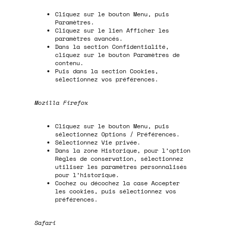
Cliquez sur le bouton Menu, puis
Paramètres.
Cliquez sur le lien Afficher les
paramètres avancés.
Dans la section Confidentialité,
cliquez sur le bouton Paramètres de
contenu.
Puis dans la section Cookies,
sélectionnez vos préférences.
Mozilla Firefox
Cliquez sur le bouton Menu, puis
sélectionnez Options / Préférences.
Sélectionnez Vie privée.
Dans la zone Historique, pour l’option
Règles de conservation, sélectionnez
utiliser les paramètres personnalisés
pour l’historique.
Cochez ou décochez la case Accepter
les cookies, puis sélectionnez vos
préférences.
Safari