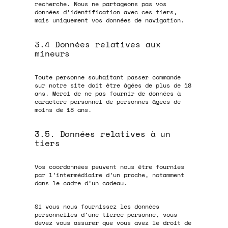
recherche. Nous ne partageons pas vos
données d’identification avec ces tiers,
mais uniquement vos données de navigation.
3.4 Données relatives aux
mineurs
Toute personne souhaitant passer commande
sur notre site doit être âgées de plus de 18
ans. Merci de ne pas fournir de données à
caractère personnel de personnes âgées de
moins de 18 ans.
3.5. Données relatives à un
tiers
Vos coordonnées peuvent nous être fournies
par l’intermédiaire d’un proche, notamment
dans le cadre d’un cadeau.
Si vous nous fournissez les données
personnelles d’une tierce personne, vous
devez vous assurer que vous avez le droit de