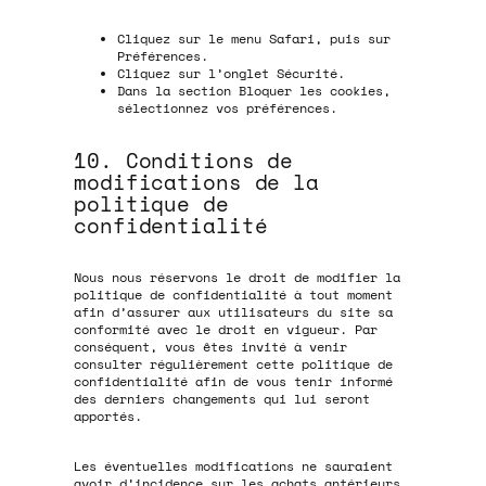
Cliquez sur le menu Safari, puis sur
Préférences.
Cliquez sur l’onglet Sécurité.
Dans la section Bloquer les cookies,
sélectionnez vos préférences.
10. Conditions de
modifications de la
politique de
confidentialité
Nous nous réservons le droit de modifier la
politique de confidentialité à tout moment
afin d’assurer aux utilisateurs du site sa
conformité avec le droit en vigueur. Par
conséquent, vous êtes invité à venir
consulter régulièrement cette politique de
confidentialité afin de vous tenir informé
des derniers changements qui lui seront
apportés.
Les éventuelles modifications ne sauraient
avoir d’incidence sur les achats antérieurs.