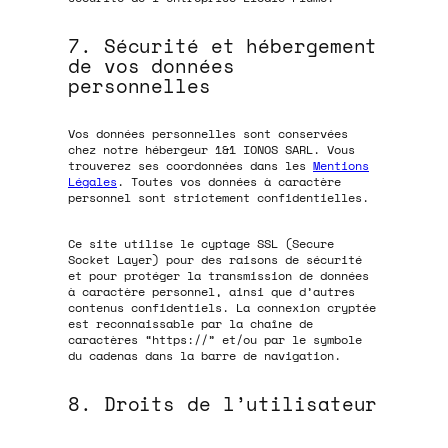
7. Sécurité et hébergement
de vos données
personnelles
Vos données personnelles sont conservées
chez notre hébergeur 1&1 IONOS SARL. Vous
trouverez ses coordonnées dans les
Mentions
Légales
. Toutes vos données à caractère
personnel sont strictement confidentielles.
Ce site utilise le cyptage SSL (Secure
Socket Layer) pour des raisons de sécurité
et pour protéger la transmission de données
à caractère personnel, ainsi que d’autres
contenus confidentiels. La connexion cryptée
est reconnaissable par la chaîne de
caractères “https://” et/ou par le symbole
du cadenas dans la barre de navigation.
8. Droits de l’utilisateur