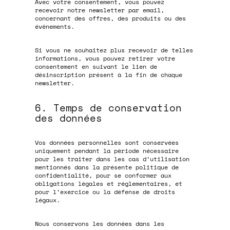
Avec votre consentement, vous pouvez
recevoir notre newsletter par email,
concernant des offres, des produits ou des
événements.
Si vous ne souhaitez plus recevoir de telles
informations, vous pouvez retirer votre
consentement en suivant le lien de
désinscription présent à la fin de chaque
newsletter.
6. Temps de conservation
des données
Vos données personnelles sont conservées
uniquement pendant la période nécessaire
pour les traiter dans les cas d’utilisation
mentionnés dans la présente politique de
confidentialité, pour se conformer aux
obligations légales et réglementaires, et
pour l’exercice ou la défense de droits
légaux.
Nous conservons les données dans les