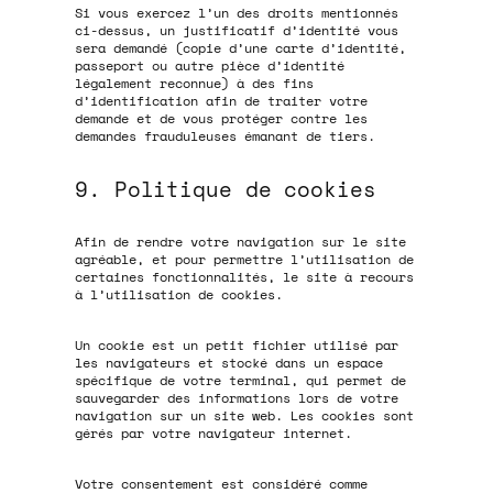
Si vous exercez l’un des droits mentionnés
ci-dessus, un justificatif d’identité vous
sera demandé (copie d’une carte d’identité,
passeport ou autre pièce d’identité
légalement reconnue) à des fins
d’identification afin de traiter votre
demande et de vous protéger contre les
demandes frauduleuses émanant de tiers.
9. Politique de cookies
Afin de rendre votre navigation sur le site
agréable, et pour permettre l’utilisation de
certaines fonctionnalités, le site à recours
à l’utilisation de cookies.
Un cookie est un petit fichier utilisé par
les navigateurs et stocké dans un espace
spécifique de votre terminal, qui permet de
sauvegarder des informations lors de votre
navigation sur un site web. Les cookies sont
gérés par votre navigateur internet.
Votre consentement est considéré comme