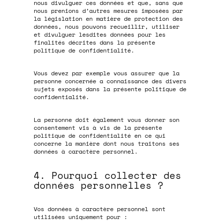
nous divulguer ces données et que, sans que
nous prenions d’autres mesures imposées par
la législation en matière de protection des
données, nous pouvons recueillir, utiliser
et divulguer lesdites données pour les
finalités décrites dans la présente
politique de confidentialité.
Vous devez par exemple vous assurer que la
personne concernée a connaissance des divers
sujets exposés dans la présente politique de
confidentialité.
La personne doit également vous donner son
consentement vis à vis de la présente
politique de confidentialité en ce qui
concerne la manière dont nous traitons ses
données à caractère personnel.
4. Pourquoi collecter des
données personnelles ?
Vos données à caractère personnel sont
utilisées uniquement pour :