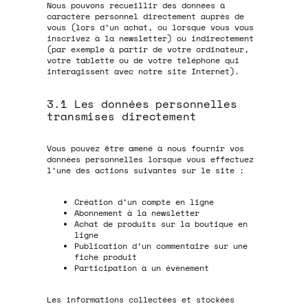
Nous pouvons recueillir des données à
caractère personnel directement auprès de
vous (lors d’un achat, ou lorsque vous vous
inscrivez à la newsletter) ou indirectement
(par exemple à partir de votre ordinateur,
votre tablette ou de votre téléphone qui
interagissent avec notre site Internet).
3.1 Les données personnelles
transmises directement
Vous pouvez être amené à nous fournir vos
données personnelles lorsque vous effectuez
l’une des actions suivantes sur le site :
Création d’un compte en ligne
Abonnement à la newsletter
Achat de produits sur la boutique en
ligne
Publication d’un commentaire sur une
fiche produit
Participation à un évènement
Les informations collectées et stockées