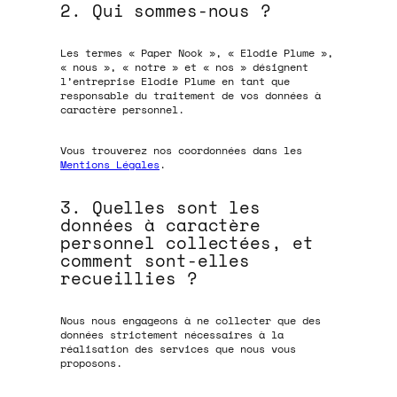
2. Qui sommes-nous ?
Les termes « Paper Nook », « Elodie Plume »,
« nous », « notre » et « nos » désignent
l’entreprise Elodie Plume en tant que
responsable du traitement de vos données à
caractère personnel.
Vous trouverez nos coordonnées dans les
Mentions Légales
.
3. Quelles sont les
données à caractère
personnel collectées, et
comment sont-elles
recueillies ?
Nous nous engageons à ne collecter que des
données strictement nécessaires à la
réalisation des services que nous vous
proposons.