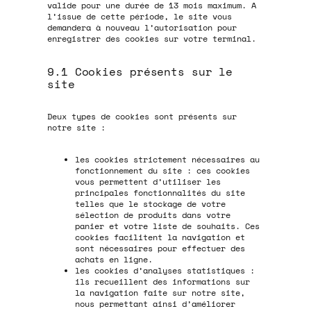
valide pour une durée de 13 mois maximum. A
l’issue de cette période, le site vous
demandera à nouveau l’autorisation pour
enregistrer des cookies sur votre terminal.
9.1 Cookies présents sur le
site
Deux types de cookies sont présents sur
notre site :
les cookies strictement nécessaires au
fonctionnement du site : ces cookies
vous permettent d’utiliser les
principales fonctionnalités du site
telles que le stockage de votre
sélection de produits dans votre
panier et votre liste de souhaits. Ces
cookies facilitent la navigation et
sont nécessaires pour effectuer des
achats en ligne.
les cookies d’analyses statistiques :
ils recueillent des informations sur
la navigation faite sur notre site,
nous permettant ainsi d’améliorer