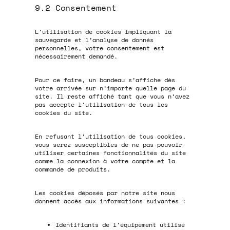
9.2 Consentement
L’utilisation de cookies impliquant la
sauvegarde et l’analyse de donnés
personnelles, votre consentement est
nécessairement demandé.
Pour ce faire, un bandeau s’affiche dès
votre arrivée sur n’importe quelle page du
site. Il reste affiché tant que vous n’avez
pas accepté l’utilisation de tous les
cookies du site.
En refusant l’utilisation de tous cookies,
vous serez susceptibles de ne pas pouvoir
utiliser certaines fonctionnalités du site
comme la connexion à votre compte et la
commande de produits.
Les cookies déposés par notre site nous
donnent accès aux informations suivantes :
Identifiants de l’équipement utilisé