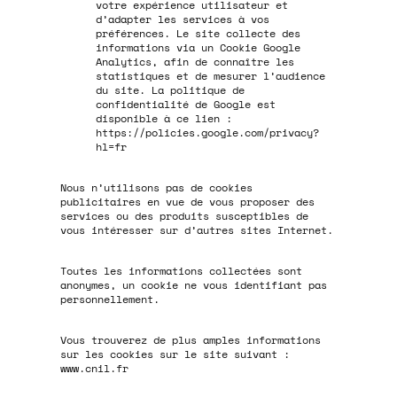
votre expérience utilisateur et
d’adapter les services à vos
préférences. Le site collecte des
informations via un Cookie Google
Analytics, afin de connaître les
statistiques et de mesurer l’audience
du site. La politique de
confidentialité de Google est
disponible à ce lien :
https://policies.google.com/privacy?
hl=fr
Nous n’utilisons pas de cookies
publicitaires en vue de vous proposer des
services ou des produits susceptibles de
vous intéresser sur d’autres sites Internet.
Toutes les informations collectées sont
anonymes, un cookie ne vous identifiant pas
personnellement.
Vous trouverez de plus amples informations
sur les cookies sur le site suivant :
www.cnil.fr