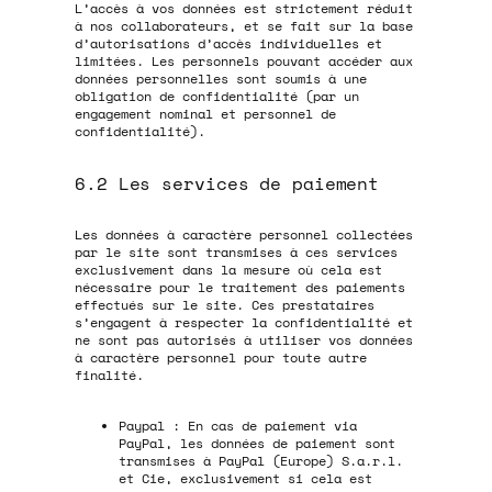
L’accès à vos données est strictement réduit
à nos collaborateurs, et se fait sur la base
d’autorisations d’accès individuelles et
limitées. Les personnels pouvant accéder aux
données personnelles sont soumis à une
obligation de confidentialité (par un
engagement nominal et personnel de
confidentialité).
6.2 Les services de paiement
Les données à caractère personnel collectées
par le site sont transmises à ces services
exclusivement dans la mesure où cela est
nécessaire pour le traitement des paiements
effectués sur le site. Ces prestataires
s’engagent à respecter la confidentialité et
ne sont pas autorisés à utiliser vos données
à caractère personnel pour toute autre
finalité.
Paypal : En cas de paiement via
PayPal, les données de paiement sont
transmises à PayPal (Europe) S.a.r.l.
et Cie, exclusivement si cela est