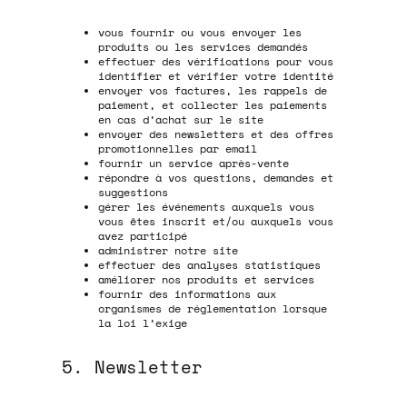
vous fournir ou vous envoyer les
produits ou les services demandés
effectuer des vérifications pour vous
identifier et vérifier votre identité
envoyer vos factures, les rappels de
paiement, et collecter les paiements
en cas d’achat sur le site
envoyer des newsletters et des offres
promotionnelles par email
fournir un service après-vente
répondre à vos questions, demandes et
suggestions
gérer les événements auxquels vous
vous êtes inscrit et/ou auxquels vous
avez participé
administrer notre site
effectuer des analyses statistiques
améliorer nos produits et services
fournir des informations aux
organismes de réglementation lorsque
la loi l’exige
5. Newsletter