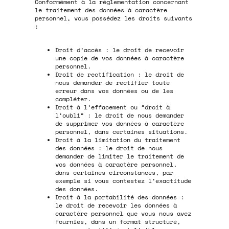
Conformément à la réglementation concernant
le traitement des données à caractère
personnel, vous possédez les droits suivants
:
Droit d’accès : le droit de recevoir
une copie de vos données à caractère
personnel.
Droit de rectification : le droit de
nous demander de rectifier toute
erreur dans vos données ou de les
compléter.
Droit à l’effacement ou “droit à
l’oubli” : le droit de nous demander
de supprimer vos données à caractère
personnel, dans certaines situations.
Droit à la limitation du traitement
des données : le droit de nous
demander de limiter le traitement de
vos données à caractère personnel,
dans certaines circonstances, par
exemple si vous contestez l’exactitude
des données.
Droit à la portabilité des données :
le droit de recevoir les données à
caractère personnel que vous nous avez
fournies, dans un format structuré,