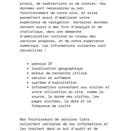
pixels, de redirections ou de cookies. Ces
données sont nécessaires au bon
fonctionnement de notre site, et elles
permettent aussi d’améliorer votre
expérience de navigation. Certaines données
servent aussi à des fins d’analyse et de
statistique, dans une démarche
d’amélioration continue au niveau des
services proposés, et de votre expérience
numérique. Les informations suivantes sont
recueillies :
adresse IP
localisation géographique
moteur de recherche utilisé
version du software
système d’exploitation
informations concernant vos visites et
votre utilisation du site, comme la
source, la durée des visites, les
pages visitées, la date et la
fréquence de visite
Nos fournisseurs de services tiers
collectent certaines de ces informations et
les traitent dans un but d’audit et de