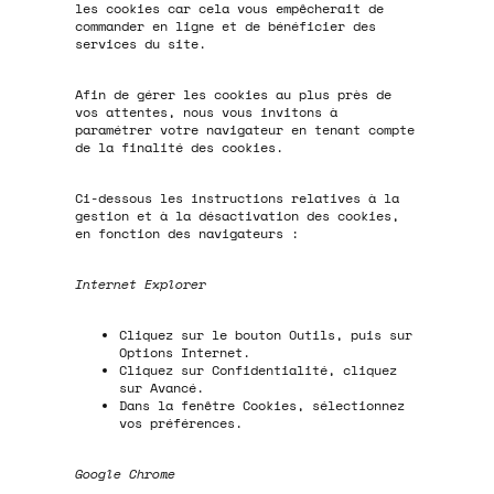
les cookies car cela vous empêcherait de
commander en ligne et de bénéficier des
services du site.
Afin de gérer les cookies au plus près de
vos attentes, nous vous invitons à
paramétrer votre navigateur en tenant compte
de la finalité des cookies.
Ci-dessous les instructions relatives à la
gestion et à la désactivation des cookies,
en fonction des navigateurs :
Internet Explorer
Cliquez sur le bouton Outils, puis sur
Options Internet.
Cliquez sur Confidentialité, cliquez
sur Avancé.
Dans la fenêtre Cookies, sélectionnez
vos préférences.
Google Chrome